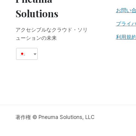
Solutions
お問い
プライ
アクセシブルなクラウド・ソリ
利用規
ューションの未来
著作権 © Pneuma Solutions, LLC