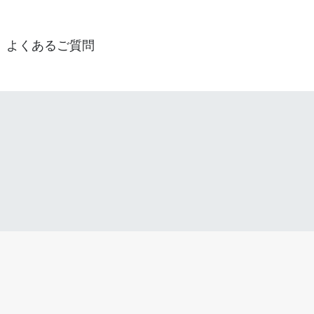
よくあるご質問