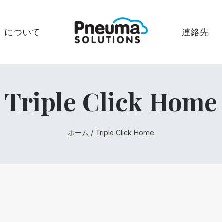
について
連絡先
Triple Click Home
ホーム
/
Triple Click Home