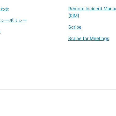
合わせ
Remote Incident Mana
(RIM)
バシーポリシー
Scribe
約
Scribe for Meetings