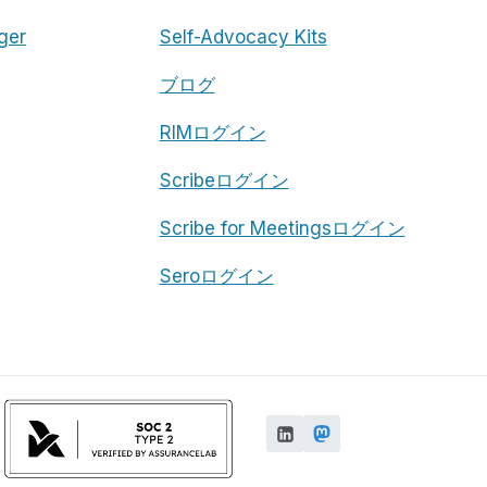
ger
Self-Advocacy Kits
ブログ
RIMログイン
Scribeログイン
Scribe for Meetingsログイン
Seroログイン