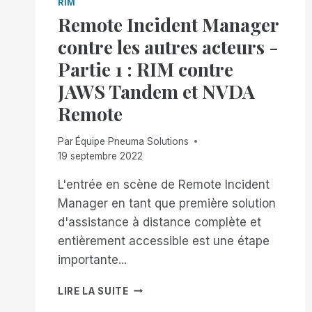
RIM
Remote Incident Manager
contre les autres acteurs -
Partie 1 : RIM contre
JAWS Tandem et NVDA
Remote
Par
Équipe Pneuma Solutions
19 septembre 2022
L'entrée en scène de Remote Incident
Manager en tant que première solution
d'assistance à distance complète et
entièrement accessible est une étape
importante...
REMOTE
LIRE LA SUITE
INCIDENT