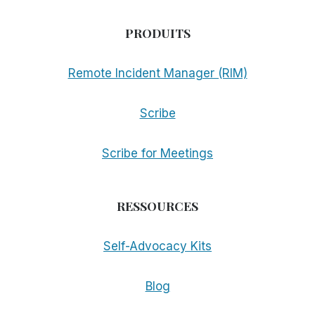
PRODUITS
Remote Incident Manager (RIM)
Scribe
Scribe for Meetings
RESSOURCES
Self-Advocacy Kits
Blog