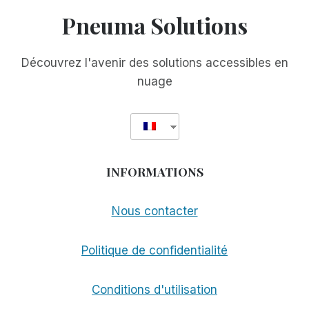
DU
Pneuma Solutions
PRIX
TEKNE
Découvrez l'avenir des solutions accessibles en
nuage
INFORMATIONS
Nous contacter
Politique de confidentialité
Conditions d'utilisation