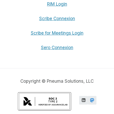
RIM Login
Scribe Connexion
Scribe for Meetings Login
Sero Connexion
Copyright © Pneuma Solutions, LLC