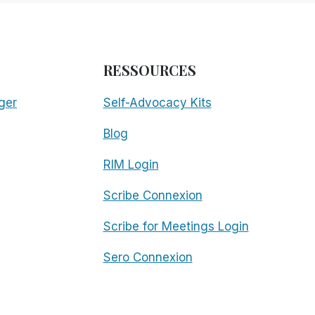
RESSOURCES
ger
Self-Advocacy Kits
Blog
RIM Login
Scribe Connexion
Scribe for Meetings Login
Sero Connexion