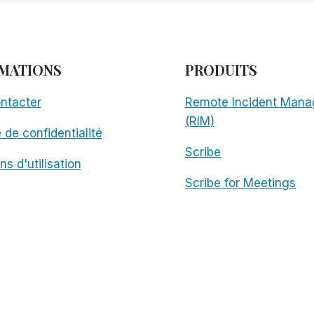
MATIONS
PRODUITS
ntacter
Remote Incident Mana
(RIM)
e de confidentialité
Scribe
ns d'utilisation
Scribe for Meetings