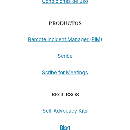
Condiciones de uso
PRODUCTOS
Remote Incident Manager (RIM)
Scribe
Scribe for Meetings
RECURSOS
Self-Advocacy Kits
Blog