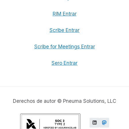
RIM Entrar
Scribe Entrar
Scribe for Meetings Entrar
Sero Entrar
Derechos de autor © Pneuma Solutions, LLC