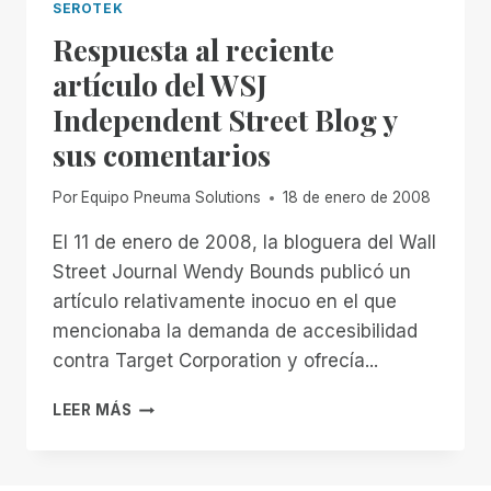
SEROTEK
Respuesta al reciente
artículo del WSJ
Independent Street Blog y
sus comentarios
Por
Equipo Pneuma Solutions
18 de enero de 2008
El 11 de enero de 2008, la bloguera del Wall
Street Journal Wendy Bounds publicó un
artículo relativamente inocuo en el que
mencionaba la demanda de accesibilidad
contra Target Corporation y ofrecía...
RESPUESTA
LEER MÁS
AL
RECIENTE
ARTÍCULO