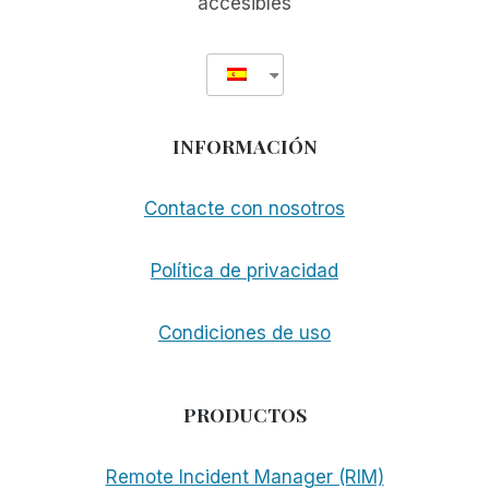
accesibles
INFORMACIÓN
Contacte con nosotros
Política de privacidad
Condiciones de uso
PRODUCTOS
Remote Incident Manager (RIM)