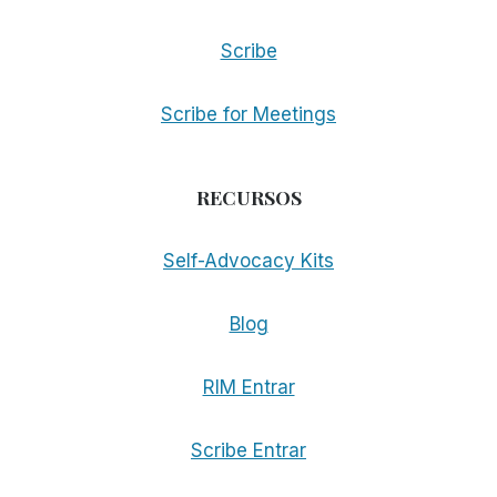
Scribe
Scribe for Meetings
RECURSOS
Self-Advocacy Kits
Blog
RIM Entrar
Scribe Entrar