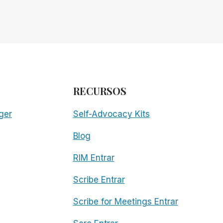
RECURSOS
ger
Self-Advocacy Kits
Blog
RIM Entrar
Scribe Entrar
Scribe for Meetings Entrar