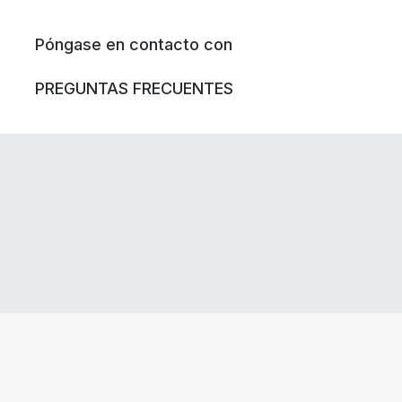
Póngase en contacto con
PREGUNTAS FRECUENTES