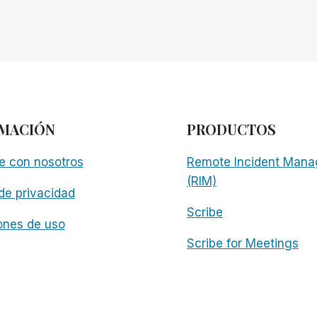
MACIÓN
PRODUCTOS
e con nosotros
Remote Incident Mana
(RIM)
 de privacidad
Scribe
ones de uso
Scribe for Meetings