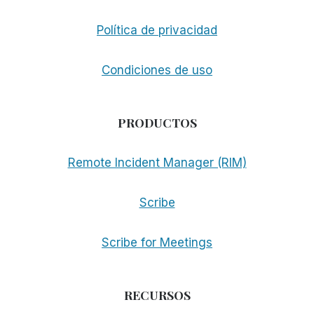
DE
LA
Política de privacidad
DEMANDA
Condiciones de uso
PRODUCTOS
Remote Incident Manager (RIM)
Scribe
Scribe for Meetings
RECURSOS