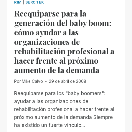
RIM
|
SEROTEK
Reequiparse para la
generación del baby boom:
cómo ayudar a las
organizaciones de
rehabilitación profesional a
hacer frente al próximo
aumento de la demanda
Por
Mike Calvo
29 de abril de 2008
Reequiparse para los "baby boomers":
ayudar a las organizaciones de
rehabilitación profesional a hacer frente al
próximo aumento de la demanda Siempre
ha existido un fuerte vínculo...