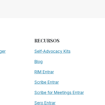
RECURSOS
ger
Self-Advocacy Kits
Blog
RIM Entrar
Scribe Entrar
Scribe for Meetings Entrar
Sero Entrar