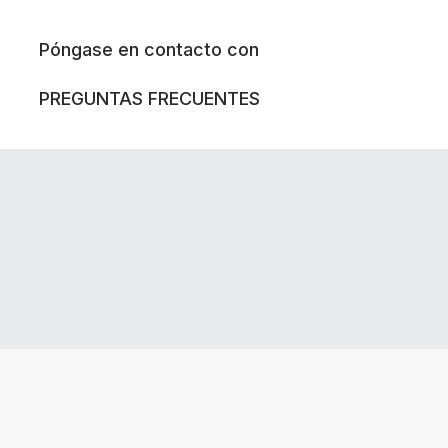
Póngase en contacto con
PREGUNTAS FRECUENTES