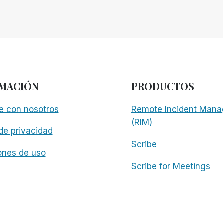
MACIÓN
PRODUCTOS
e con nosotros
Remote Incident Mana
(RIM)
 de privacidad
Scribe
ones de uso
Scribe for Meetings