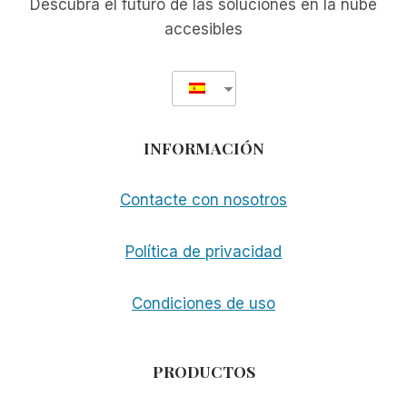
Descubra el futuro de las soluciones en la nube
accesibles
INFORMACIÓN
Contacte con nosotros
Política de privacidad
Condiciones de uso
PRODUCTOS