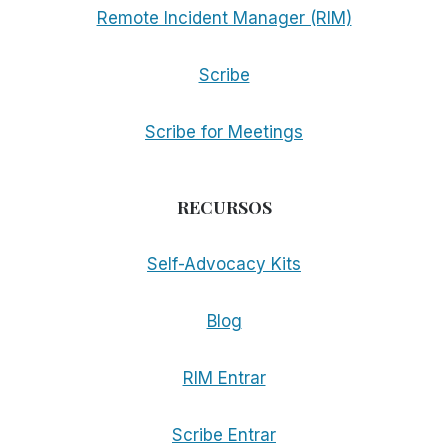
Remote Incident Manager (RIM)
Scribe
Scribe for Meetings
RECURSOS
Self-Advocacy Kits
Blog
RIM Entrar
Scribe Entrar