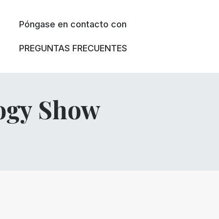
Póngase en contacto con
PREGUNTAS FRECUENTES
ogy Show