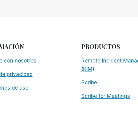
MACIÓN
PRODUCTOS
e con nosotros
Remote Incident Mana
(RIM)
 de privacidad
Scribe
ones de uso
Scribe for Meetings