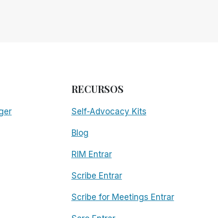
RECURSOS
ger
Self-Advocacy Kits
Blog
RIM Entrar
Scribe Entrar
Scribe for Meetings Entrar