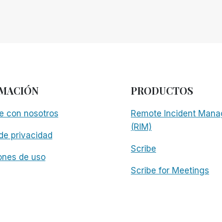
MACIÓN
PRODUCTOS
e con nosotros
Remote Incident Mana
(RIM)
 de privacidad
Scribe
ones de uso
Scribe for Meetings