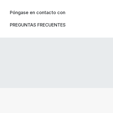
Póngase en contacto con
PREGUNTAS FRECUENTES