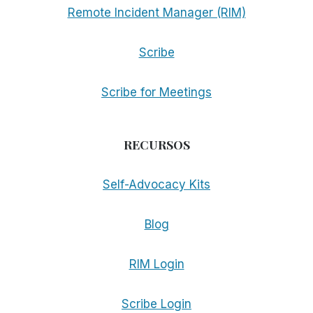
Remote Incident Manager (RIM)
Scribe
Scribe for Meetings
RECURSOS
Self-Advocacy Kits
Blog
RIM Login
Scribe Login