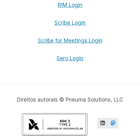
RIM Login
Scribe Login
Scribe for Meetings Login
Sero Login
Direitos autorais © Pneuma Solutions, LLC