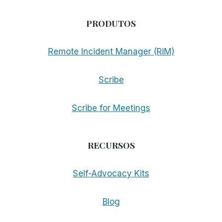
PRODUTOS
Remote Incident Manager (RIM)
Scribe
Scribe for Meetings
RECURSOS
Self-Advocacy Kits
Blog