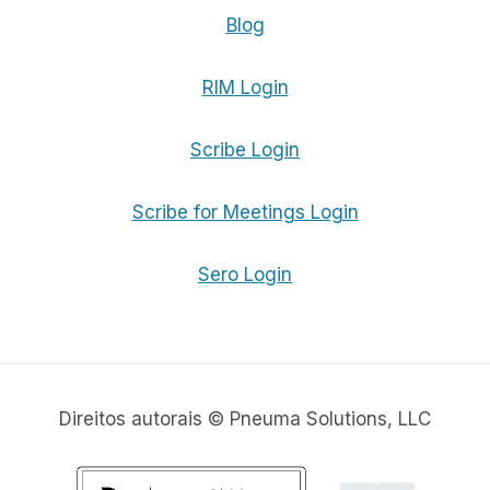
Blog
RIM Login
Scribe Login
Scribe for Meetings Login
Sero Login
Direitos autorais © Pneuma Solutions, LLC