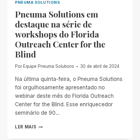
PNEUMA SOLUTIONS
Pneuma Solutions em
destaque na série de
workshops do Florida
Outreach Center for the
Blind
Por
Equipe Pneuma Solutions
30 de abril de 2024
Na última quinta-feira, o Pneuma Solutions
foi orgulhosamente apresentado no
webinar deste mês do Florida Outreach
Center for the Blind. Esse enriquecedor
seminário de 90...
PNEUMA
LER MAIS
SOLUTIONS
EM