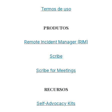
Termos de uso
PRODUTOS
Remote Incident Manager (RIM)
Scribe
Scribe for Meetings
RECURSOS
Self-Advocacy Kits