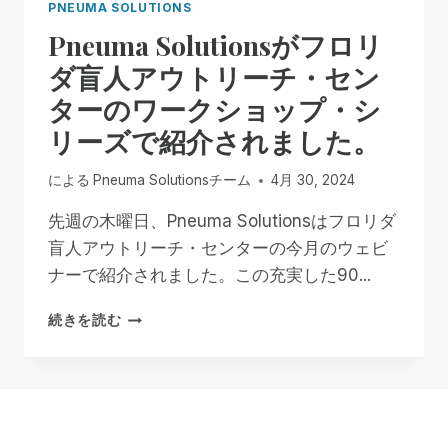
PNEUMA SOLUTIONS
Pneuma Solutionsがフロリ
ダ盲人アウトリーチ・セン
ターのワークショップ・シ
リーズで紹介されました。
による
Pneuma Solutionsチーム
4月 30, 2024
先週の木曜日、Pneuma Solutionsはフロリダ
盲人アウトリーチ・センターの今月のウェビ
ナーで紹介されました。この充実した90...
PNEUMA
続きを読む
SOLUTIONS
が
フ
ロ
リ
ダ