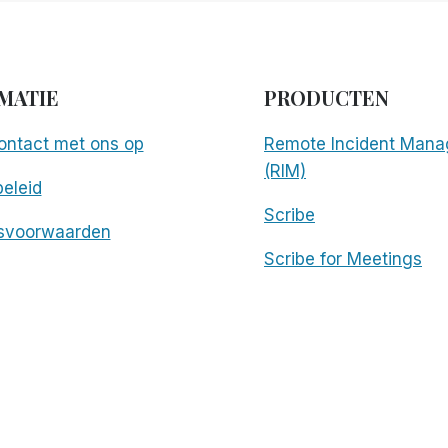
MATIE
PRODUCTEN
ntact met ons op
Remote Incident Mana
(RIM)
eleid
Scribe
svoorwaarden
Scribe for Meetings