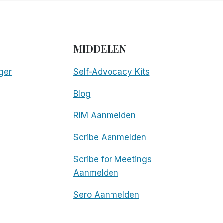
MIDDELEN
ger
Self-Advocacy Kits
Blog
RIM Aanmelden
Scribe Aanmelden
Scribe for Meetings
Aanmelden
Sero Aanmelden