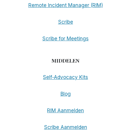
Remote Incident Manager (RIM)
Scribe
Scribe for Meetings
MIDDELEN
Self-Advocacy Kits
Blog
RIM Aanmelden
Scribe Aanmelden