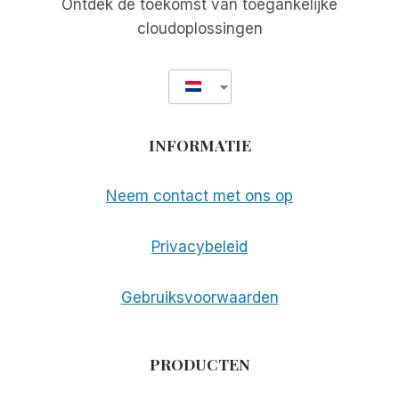
Ontdek de toekomst van toegankelijke
cloudoplossingen
INFORMATIE
Neem contact met ons op
Privacybeleid
Gebruiksvoorwaarden
PRODUCTEN