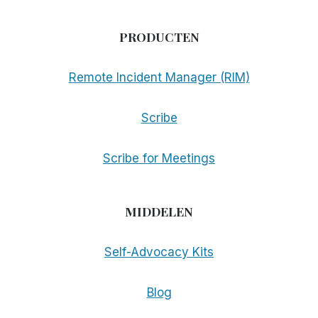
PRODUCTEN
Remote Incident Manager (RIM)
Scribe
Scribe for Meetings
MIDDELEN
Self-Advocacy Kits
Blog