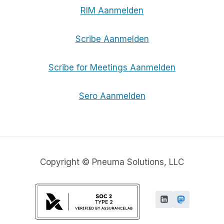
RIM Aanmelden
Scribe Aanmelden
Scribe for Meetings Aanmelden
Sero Aanmelden
Copyright © Pneuma Solutions, LLC