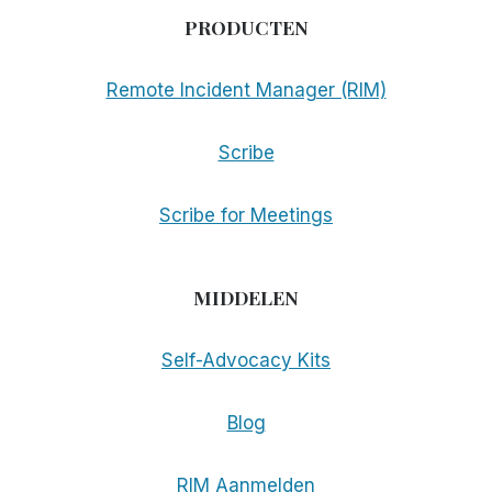
PRODUCTEN
Remote Incident Manager (RIM)
Scribe
Scribe for Meetings
MIDDELEN
Self-Advocacy Kits
Blog
RIM Aanmelden