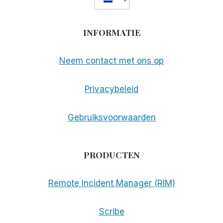
INFORMATIE
Neem contact met ons op
Privacybeleid
Gebruiksvoorwaarden
PRODUCTEN
Remote Incident Manager (RIM)
Scribe