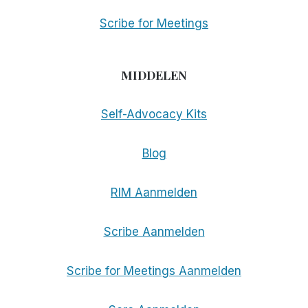
Scribe for Meetings
MIDDELEN
Self-Advocacy Kits
Blog
RIM Aanmelden
Scribe Aanmelden
Scribe for Meetings Aanmelden