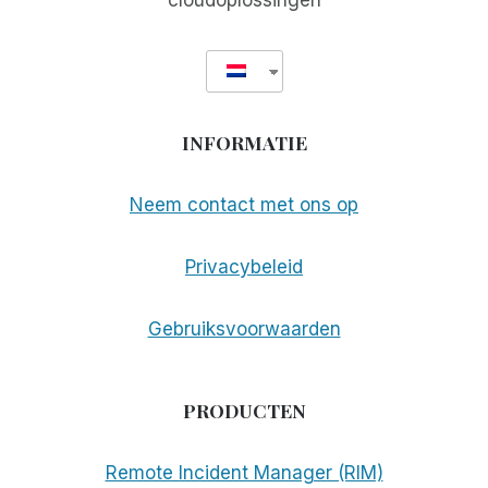
cloudoplossingen
INFORMATIE
Neem contact met ons op
Privacybeleid
Gebruiksvoorwaarden
PRODUCTEN
Remote Incident Manager (RIM)