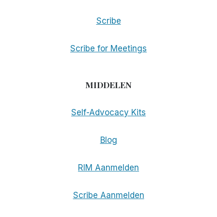
Scribe
Scribe for Meetings
MIDDELEN
Self-Advocacy Kits
Blog
RIM Aanmelden
Scribe Aanmelden