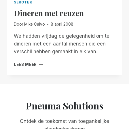
SEROTEK
Dineren met reuzen
Door
Mike Calvo
8 april 2008
We hadden vrijdag de gelegenheid om te
dineren met een aantal mensen die een
verschil hebben gemaakt in elk van...
DINEREN
LEES MEER
MET
REUZEN
Pneuma Solutions
Ontdek de toekomst van toegankelijke