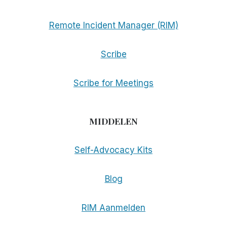
Remote Incident Manager (RIM)
Scribe
Scribe for Meetings
MIDDELEN
Self-Advocacy Kits
Blog
RIM Aanmelden