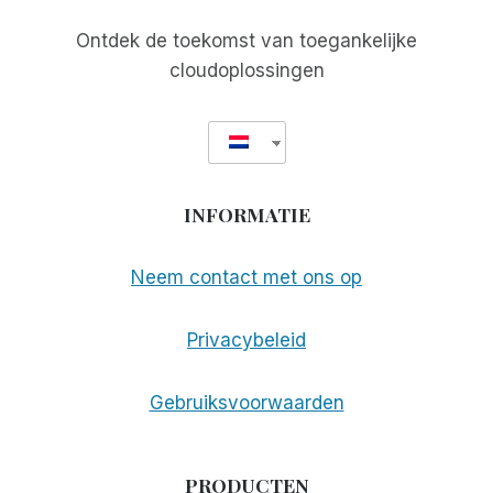
Ontdek de toekomst van toegankelijke
cloudoplossingen
INFORMATIE
Neem contact met ons op
Privacybeleid
Gebruiksvoorwaarden
PRODUCTEN