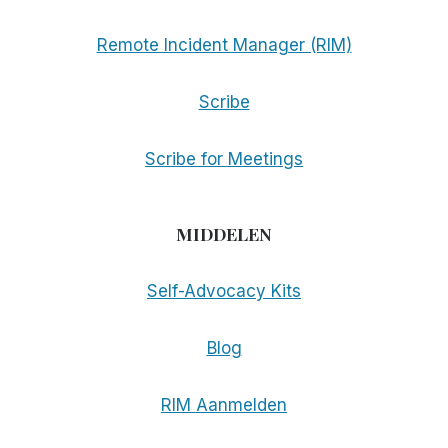
Remote Incident Manager (RIM)
Scribe
Scribe for Meetings
MIDDELEN
Self-Advocacy Kits
Blog
RIM Aanmelden