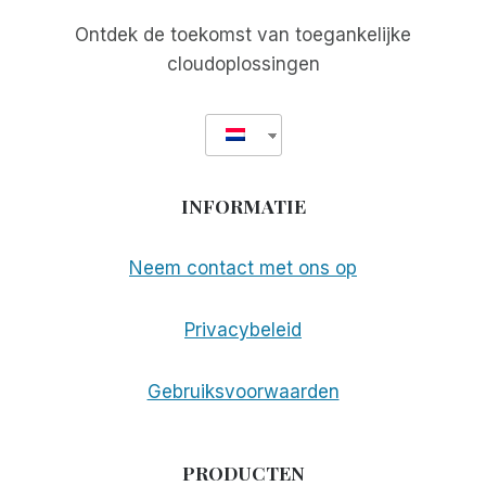
Ontdek de toekomst van toegankelijke
cloudoplossingen
INFORMATIE
Neem contact met ons op
Privacybeleid
Gebruiksvoorwaarden
PRODUCTEN