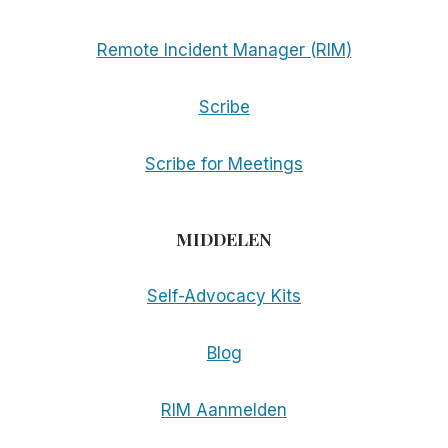
Remote Incident Manager (RIM)
Scribe
Scribe for Meetings
MIDDELEN
Self-Advocacy Kits
Blog
RIM Aanmelden