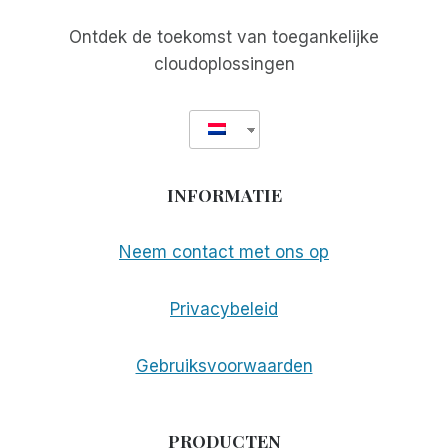
Ontdek de toekomst van toegankelijke
cloudoplossingen
INFORMATIE
Neem contact met ons op
Privacybeleid
Gebruiksvoorwaarden
PRODUCTEN