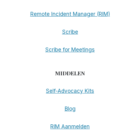
Remote Incident Manager (RIM)
Scribe
Scribe for Meetings
MIDDELEN
Self-Advocacy Kits
Blog
RIM Aanmelden