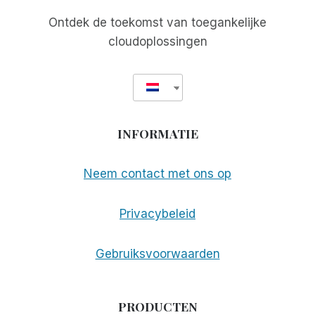
Ontdek de toekomst van toegankelijke
cloudoplossingen
INFORMATIE
Neem contact met ons op
Privacybeleid
Gebruiksvoorwaarden
PRODUCTEN