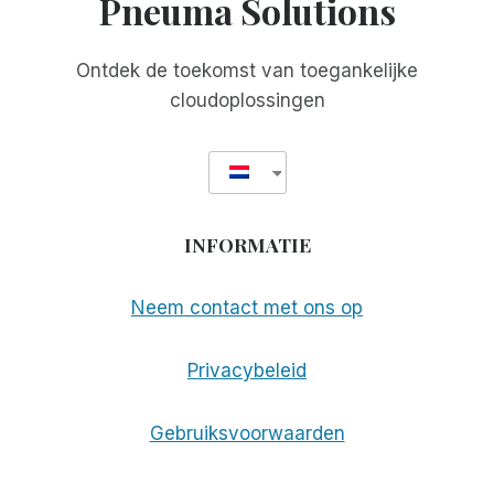
Pneuma Solutions
Ontdek de toekomst van toegankelijke
cloudoplossingen
INFORMATIE
Neem contact met ons op
Privacybeleid
Gebruiksvoorwaarden