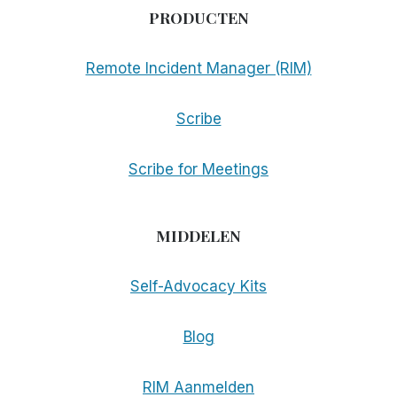
PRODUCTEN
Remote Incident Manager (RIM)
Scribe
Scribe for Meetings
MIDDELEN
Self-Advocacy Kits
Blog
RIM Aanmelden