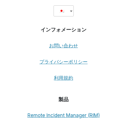
インフォメーション
お問い合わせ
プライバシーポリシー
利用規約
製品
Remote Incident Manager (RIM)