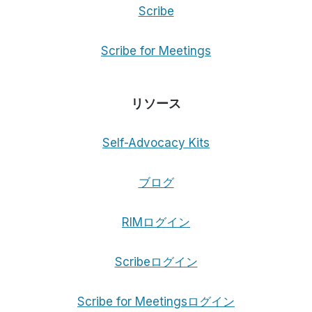
Scribe
Scribe for Meetings
リソース
Self-Advocacy Kits
ブログ
RIMログイン
Scribeログイン
Scribe for Meetingsログイン