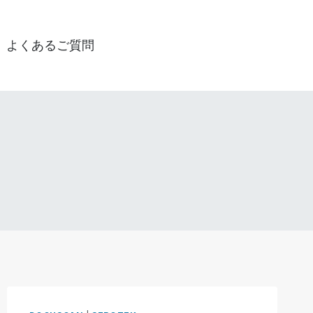
よくあるご質問