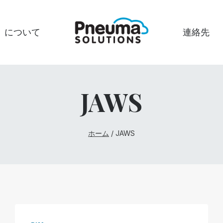
について
連絡先
JAWS
ホーム
/
JAWS