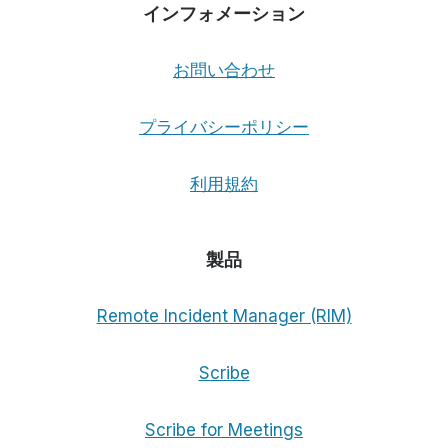
インフォメーション
ト
へ
の
お問い合わせ
反
論
プライバシーポリシー
利用規約
製品
Remote Incident Manager (RIM)
Scribe
Scribe for Meetings