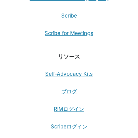
Scribe
Scribe for Meetings
リソース
Self-Advocacy Kits
ブログ
RIMログイン
Scribeログイン