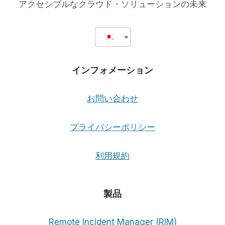
アクセシブルなクラウド・ソリューションの未来
インフォメーション
お問い合わせ
プライバシーポリシー
利用規約
製品
Remote Incident Manager (RIM)