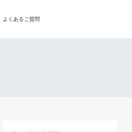
よくあるご質問