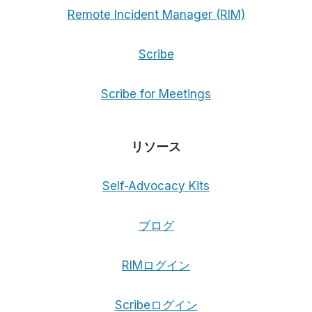
Remote Incident Manager (RIM)
Scribe
Scribe for Meetings
リソース
Self-Advocacy Kits
ブログ
RIMログイン
Scribeログイン