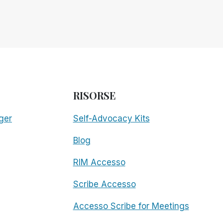
RISORSE
ger
Self-Advocacy Kits
Blog
RIM Accesso
Scribe Accesso
Accesso Scribe for Meetings