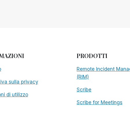
MAZIONI
PRODOTTI
o
Remote Incident Mana
(RIM)
iva sulla privacy
Scribe
ni di utilizzo
Scribe for Meetings