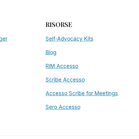
RISORSE
ger
Self-Advocacy Kits
Blog
RIM Accesso
Scribe Accesso
Accesso Scribe for Meetings
Sero Accesso