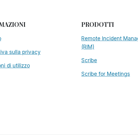
MAZIONI
PRODOTTI
o
Remote Incident Mana
(RIM)
iva sulla privacy
Scribe
ni di utilizzo
Scribe for Meetings