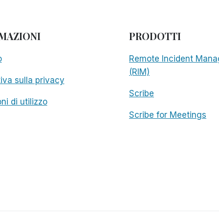
MAZIONI
PRODOTTI
o
Remote Incident Mana
(RIM)
iva sulla privacy
Scribe
ni di utilizzo
Scribe for Meetings