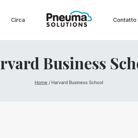
Circa
Contatto
rvard Business Sch
Home
/
Harvard Business School