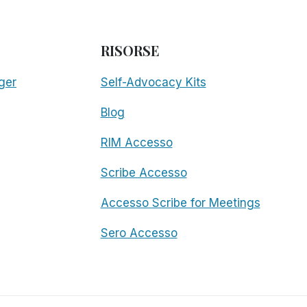
RISORSE
ger
Self-Advocacy Kits
Blog
RIM Accesso
Scribe Accesso
Accesso Scribe for Meetings
Sero Accesso