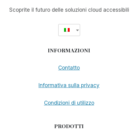
VEDENTE
Scoprite il futuro delle soluzioni cloud accessibili
INFORMAZIONI
Contatto
Informativa sulla privacy
Condizioni di utilizzo
PRODOTTI