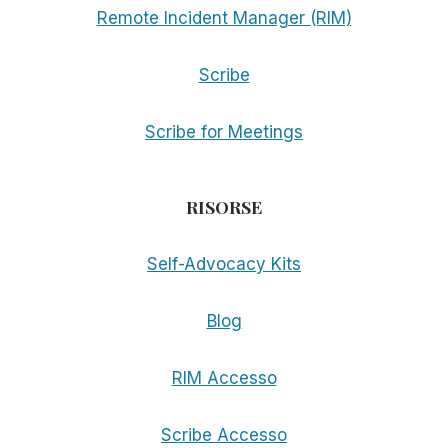
Remote Incident Manager (RIM)
Scribe
Scribe for Meetings
RISORSE
Self-Advocacy Kits
Blog
RIM Accesso
Scribe Accesso