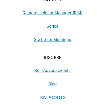
Remote Incident Manager (RIM)
Scribe
Scribe for Meetings
RISORSE
Self-Advocacy Kits
Blog
RIM Accesso