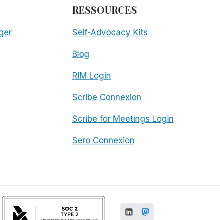
RESSOURCES
ger
Self-Advocacy Kits
Blog
RIM Login
Scribe Connexion
Scribe for Meetings Login
Sero Connexion