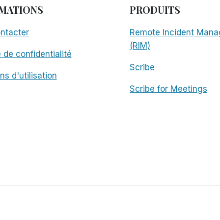
MATIONS
PRODUITS
ntacter
Remote Incident Mana
(RIM)
e de confidentialité
Scribe
ns d'utilisation
Scribe for Meetings