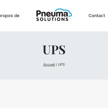
propos de
Contact
UPS
Accueil
/
UPS