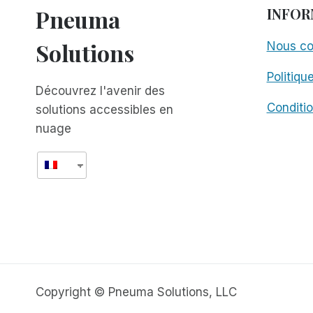
Pneuma
INFOR
Solutions
Nous co
Politiqu
Découvrez l'avenir des
Conditio
solutions accessibles en
nuage
Copyright © Pneuma Solutions, LLC