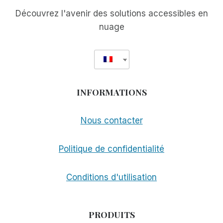
Découvrez l'avenir des solutions accessibles en
nuage
INFORMATIONS
Nous contacter
Politique de confidentialité
Conditions d'utilisation
PRODUITS