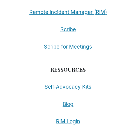
Remote Incident Manager (RIM)
Scribe
Scribe for Meetings
RESSOURCES
Self-Advocacy Kits
Blog
RIM Login