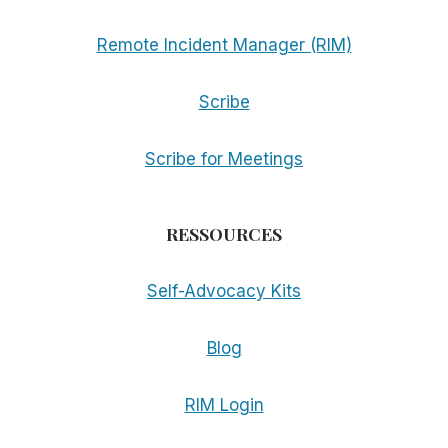
Remote Incident Manager (RIM)
Scribe
Scribe for Meetings
RESSOURCES
Self-Advocacy Kits
Blog
RIM Login