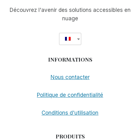
Découvrez l'avenir des solutions accessibles en
nuage
INFORMATIONS
Nous contacter
Politique de confidentialité
Conditions d'utilisation
PRODUITS