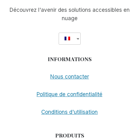
Découvrez l'avenir des solutions accessibles en
nuage
INFORMATIONS
Nous contacter
Politique de confidentialité
Conditions d'utilisation
PRODUITS