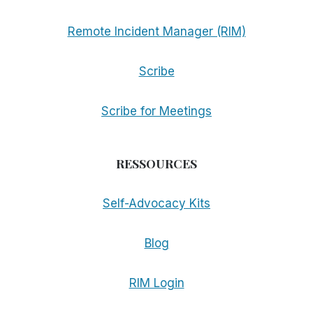
Remote Incident Manager (RIM)
Scribe
Scribe for Meetings
RESSOURCES
Self-Advocacy Kits
Blog
RIM Login