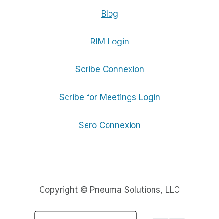
Blog
RIM Login
Scribe Connexion
Scribe for Meetings Login
Sero Connexion
Copyright © Pneuma Solutions, LLC