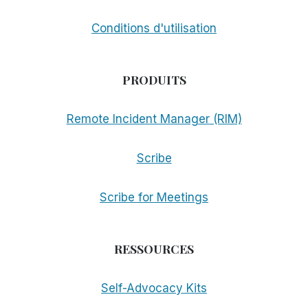
Conditions d'utilisation
PRODUITS
Remote Incident Manager (RIM)
Scribe
Scribe for Meetings
RESSOURCES
Self-Advocacy Kits