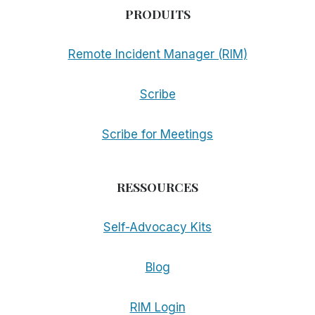
PRODUITS
Remote Incident Manager (RIM)
Scribe
Scribe for Meetings
RESSOURCES
Self-Advocacy Kits
Blog
RIM Login