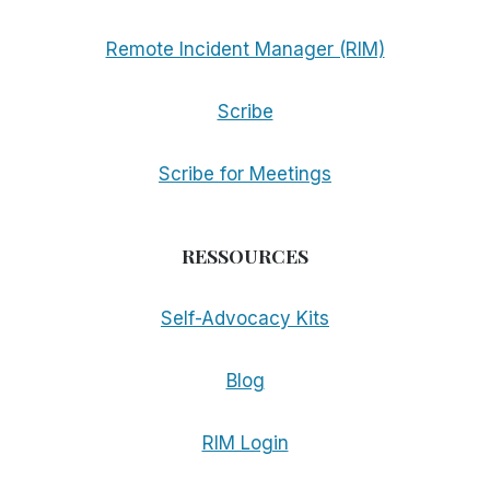
Remote Incident Manager (RIM)
Scribe
Scribe for Meetings
RESSOURCES
Self-Advocacy Kits
Blog
RIM Login