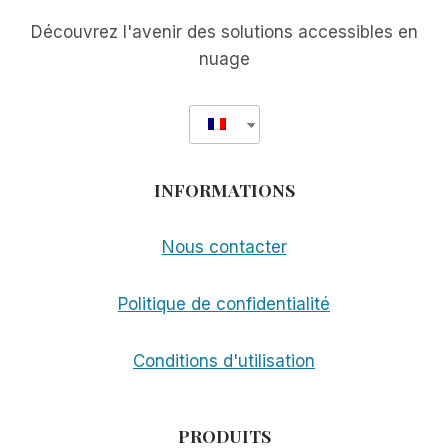
Découvrez l'avenir des solutions accessibles en
nuage
INFORMATIONS
Nous contacter
Politique de confidentialité
Conditions d'utilisation
PRODUITS