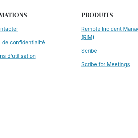
MATIONS
PRODUITS
ntacter
Remote Incident Mana
(RIM)
e de confidentialité
Scribe
ns d'utilisation
Scribe for Meetings