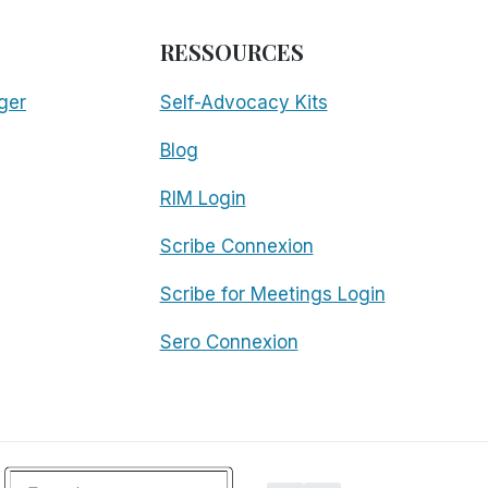
RESSOURCES
ger
Self-Advocacy Kits
Blog
RIM Login
Scribe Connexion
Scribe for Meetings Login
Sero Connexion