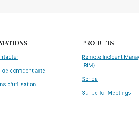
MATIONS
PRODUITS
ntacter
Remote Incident Mana
(RIM)
e de confidentialité
Scribe
ns d'utilisation
Scribe for Meetings