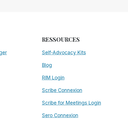
RESSOURCES
ger
Self-Advocacy Kits
Blog
RIM Login
Scribe Connexion
Scribe for Meetings Login
Sero Connexion