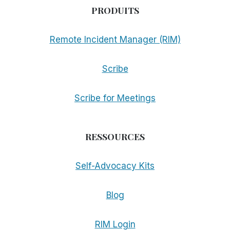
PRODUITS
Remote Incident Manager (RIM)
Scribe
Scribe for Meetings
RESSOURCES
Self-Advocacy Kits
Blog
RIM Login