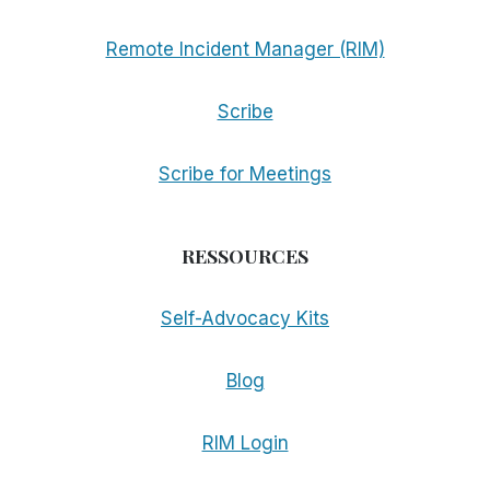
Remote Incident Manager (RIM)
Scribe
Scribe for Meetings
RESSOURCES
Self-Advocacy Kits
Blog
RIM Login