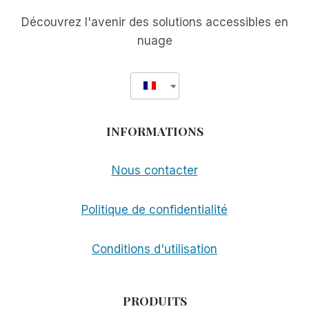
Découvrez l'avenir des solutions accessibles en
nuage
INFORMATIONS
Nous contacter
Politique de confidentialité
Conditions d'utilisation
PRODUITS