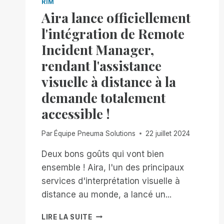
RIM
Aira lance officiellement
l'intégration de Remote
Incident Manager,
rendant l'assistance
visuelle à distance à la
demande totalement
accessible !
Par
Équipe Pneuma Solutions
22 juillet 2024
Deux bons goûts qui vont bien
ensemble ! Aira, l'un des principaux
services d'interprétation visuelle à
distance au monde, a lancé un...
AIRA
LIRE LA SUITE