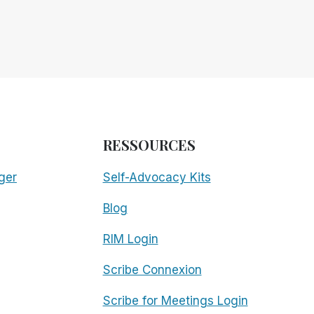
RESSOURCES
ger
Self-Advocacy Kits
Blog
RIM Login
Scribe Connexion
Scribe for Meetings Login