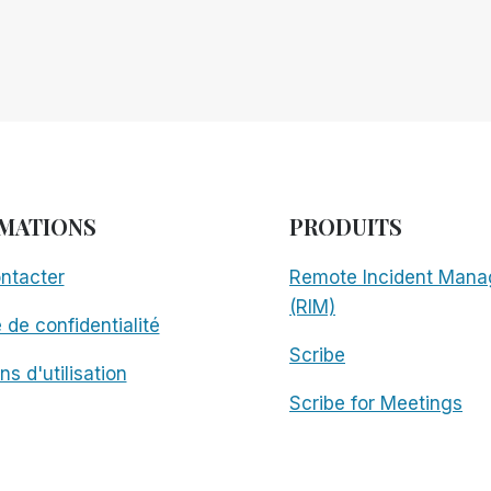
MATIONS
PRODUITS
ntacter
Remote Incident Mana
(RIM)
e de confidentialité
Scribe
ns d'utilisation
Scribe for Meetings